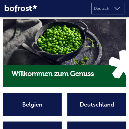
Deutsch
Willkommen zum Genuss
Belgien
Deutschland